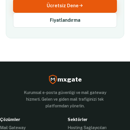
Ücretsiz Dene
Fiyatlandırma
mxgate
Kurumsal e-posta güvenliği ve mail gateway
hizmeti. Gelen ve giden mail trafiğinizi tek
platformdan yönetin.
Çözümler
Sektörler
Mail Gateway
Hosting Sağlayıcıları