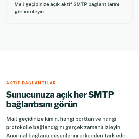
Mail geçidinize açık aktif SMTP bağlantılarını
görüntüleyin.
AKTIF BAĞLANTILAR
Sunucunuza açık her SMTP
bağlantısını görün
Mail geçidinize kimin, hangi porttan ve hangi
protokolle bağlandığını gerçek zamanlı izleyin.
Anormal bağlantı desenlerini erkenden fark edin.