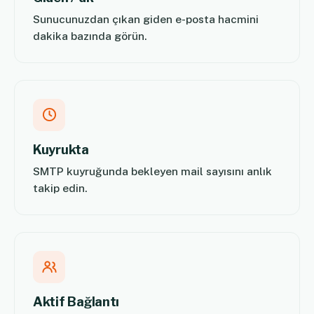
Sunucunuzdan çıkan giden e-posta hacmini
dakika bazında görün.
Kuyrukta
SMTP kuyruğunda bekleyen mail sayısını anlık
takip edin.
Aktif Bağlantı