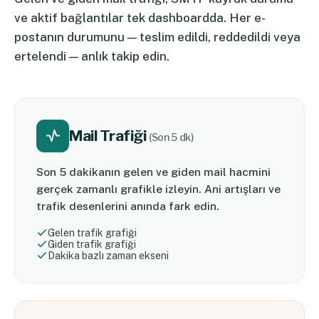
ve aktif bağlantılar tek dashboardda. Her e-
postanın durumunu — teslim edildi, reddedildi veya
ertelendi — anlık takip edin.
Mail Trafiği
(Son 5 dk)
Son 5 dakikanın gelen ve giden mail hacmini
gerçek zamanlı grafikle izleyin. Ani artışları ve
trafik desenlerini anında fark edin.
Gelen trafik grafiği
Giden trafik grafiği
Dakika bazlı zaman ekseni