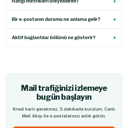
Hangi metrikleri izleyebilirim?
Bir e-postanın durumu ne anlama gelir?
Aktif bağlantılar bölümü ne gösterir?
Mail trafiğinizi izlemeye
bugün başlayın
Kredi kartı gerekmez, 5 dakikada kurulum. Canlı
Mail Akışı ile e-postalarınızı anlık görün.