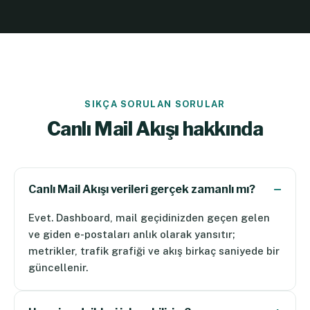
SIKÇA SORULAN SORULAR
Canlı Mail Akışı hakkında
Canlı Mail Akışı verileri gerçek zamanlı mı?
Evet. Dashboard, mail geçidinizden geçen gelen
ve giden e-postaları anlık olarak yansıtır;
metrikler, trafik grafiği ve akış birkaç saniyede bir
güncellenir.