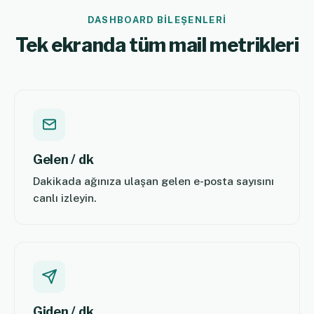
DASHBOARD BILEŞENLERI
Tek ekranda tüm mail metrikleri
Gelen / dk
Dakikada ağınıza ulaşan gelen e-posta sayısını
canlı izleyin.
Giden / dk